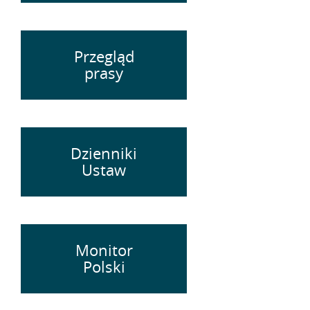
Przegląd
prasy
Dzienniki
Ustaw
Monitor
Polski