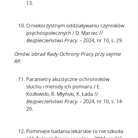
13.
O niekorzystnym oddziaływaniu czynników
psychospołecznych / D. Marzec //
Bezpieczeństwo Pracy
. – 2024, nr 10, s. 29.
Omów. obrad Rady Ochrony Pracy przy sejmie
RP.
Parametry akustyczne ochronników
słuchu i metody ich pomiaru / E.
Kozłowski, R. Młyński, K. Łada //
Bezpieczeństwo Pracy
. – 2024, nr 10, s. 14-
20.
Pominięte badania lekarskie to nie szkoda