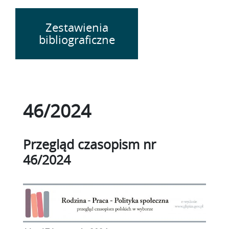
Zestawienia
bibliograficzne
46/2024
Przegląd czasopism nr
46/2024