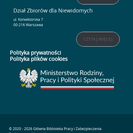
Dział Zbiorów dla Niewidomych
ul. Konwiktorska 7
00-216 Warszawa
CZYTAJ WIĘCEJ
Polityka prywatności
Polityka plików cookies
© 2020 - 2026 Główna Biblioteka Pracy i Zabezpieczenia