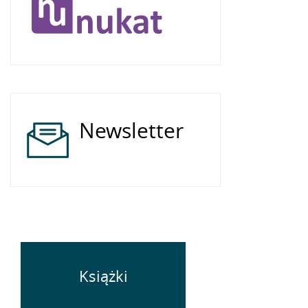
Newsletter
Książki